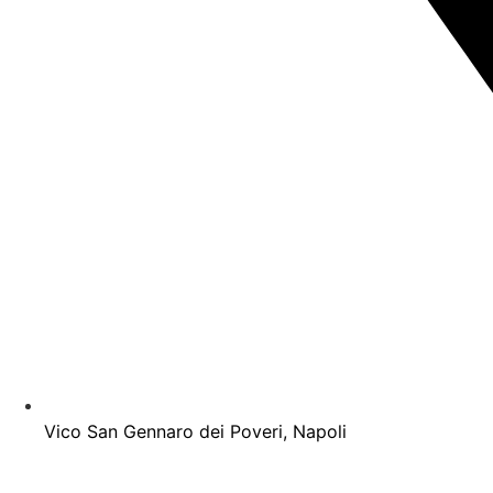
Vico San Gennaro dei Poveri, Napoli